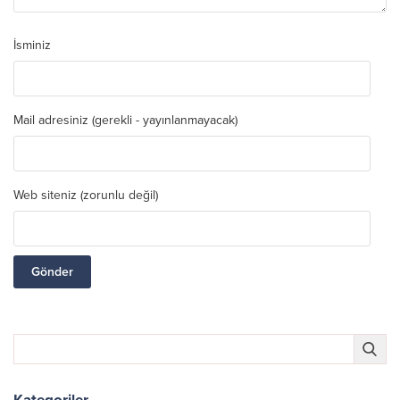
İsminiz
Mail adresiniz (gerekli - yayınlanmayacak)
Web siteniz (zorunlu değil)