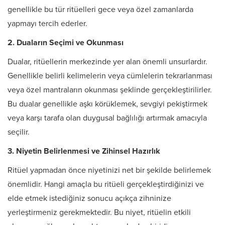
genellikle bu tür ritüelleri gece veya özel zamanlarda
yapmayı tercih ederler.
2. Duaların Seçimi ve Okunması
Dualar, ritüellerin merkezinde yer alan önemli unsurlardır.
Genellikle belirli kelimelerin veya cümlelerin tekrarlanması
veya özel mantraların okunması şeklinde gerçekleştirilirler.
Bu dualar genellikle aşkı körüklemek, sevgiyi pekiştirmek
veya karşı tarafa olan duygusal bağlılığı artırmak amacıyla
seçilir.
3. Niyetin Belirlenmesi ve Zihinsel Hazırlık
Ritüel yapmadan önce niyetinizi net bir şekilde belirlemek
önemlidir. Hangi amaçla bu ritüeli gerçekleştirdiğinizi ve
elde etmek istediğiniz sonucu açıkça zihninize
yerleştirmeniz gerekmektedir. Bu niyet, ritüelin etkili