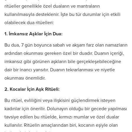
ritüeller genellikle özel duaların ve mantraların
kullanılmasıyla desteklenir. İşte bu tür durumlar için etkili
olabilecek dua ritüelleri:
1. İmkansız Aşklar İçin Dua:
Bu dua, 7 gün boyunca sabah ve akşam farz olan namazların
ardından okunması gereken özel bir duadır. Duanın içeriği,
imkansız gibi görünen aşkların bile gerçekleşebileceğine
dair bir inancı yansıtır. Duanın tekrarlanması ve niyetle
okunması önemlidir.
2. Kocalar İçin Aşk Ritüeli:
Bu ritüel, evliliğini veya ilişkisini güçlendirmek isteyen
kadınlar için önerilir. Dolunayın olduğu bir gecede yapılması
tavsiye edilen bu ritüelde, kırmızı mumlar ve özel dualar
kullanılır. Ritüelin amaçlarından biri, kocanın eşiyle olan