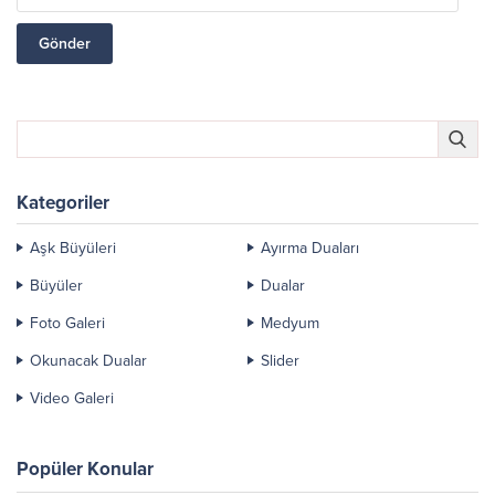
Kategoriler
Aşk Büyüleri
Ayırma Duaları
Büyüler
Dualar
Foto Galeri
Medyum
Okunacak Dualar
Slider
Video Galeri
Popüler Konular