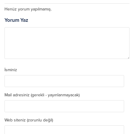
Henüz yorum yapılmamış.
Yorum Yaz
İsminiz
Mail adresiniz (gerekli - yayınlanmayacak)
Web siteniz (zorunlu değil)