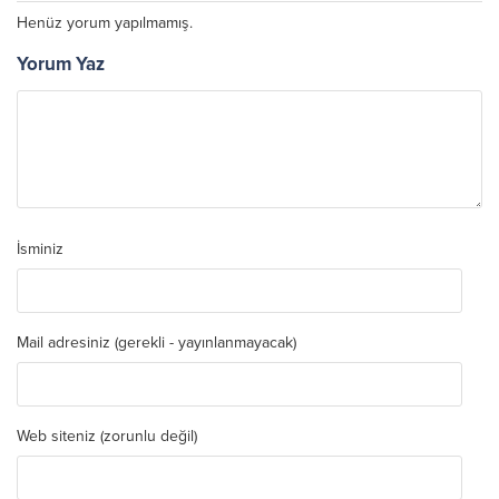
Henüz yorum yapılmamış.
Yorum Yaz
İsminiz
Mail adresiniz (gerekli - yayınlanmayacak)
Web siteniz (zorunlu değil)