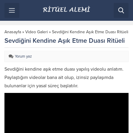
Anasayfa
»
Video Galeri
»
Sevdiğini Kendine Aşık Etme Duası Ritüeli
Sevdiğini Kendine Aşık Etme Duası Ritüeli
Yorum yaz
Sevdiğini kendine aşık etme duası yapılış videolu anlatım.
Paylaştığım videolar bana ait olup, izinsiz paylaşımda
bulunanlar için yasal süreç başlatılır.