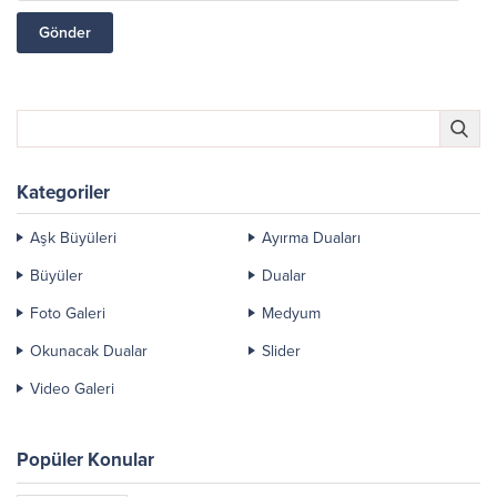
Kategoriler
Aşk Büyüleri
Ayırma Duaları
Büyüler
Dualar
Foto Galeri
Medyum
Okunacak Dualar
Slider
Video Galeri
Popüler Konular