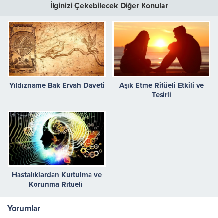
İlginizi Çekebilecek Diğer Konular
Yıldızname Bak Ervah Daveti
Aşık Etme Ritüeli Etkili ve
Tesirli
Hastalıklardan Kurtulma ve
Korunma Ritüeli
Yorumlar