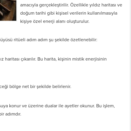
amacıyla gerçekleştirilir. Özellikle yıldız haritası ve
doğum tarihi gibi kişisel verilerin kullanılmasıyla
kişiye özel enerji alanı oluşturulur.
yüsü ritüeli adım adım şu şekilde özetlenebilir:
 haritası çıkarılır. Bu harita, kişinin mistik enerjisinin
ceği bölge net bir şekilde belirlenir.
uya konur ve üzerine dualar ile ayetler okunur. Bu işlem,
ir adımdır.