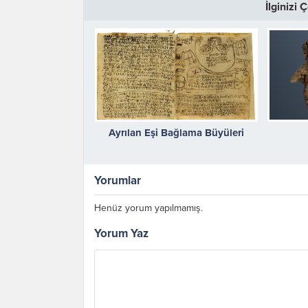
İlginizi
Ayrılan Eşi Bağlama Büyüleri
Yorumlar
Henüz yorum yapılmamış.
Yorum Yaz