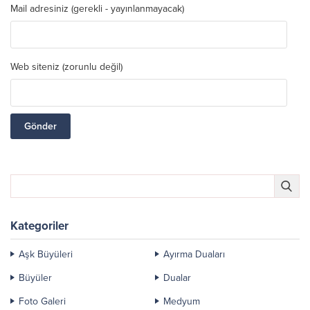
Mail adresiniz (gerekli - yayınlanmayacak)
Web siteniz (zorunlu değil)
Kategoriler
Aşk Büyüleri
Ayırma Duaları
Büyüler
Dualar
Foto Galeri
Medyum