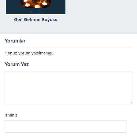
Geri Getirme Büyüsü
Yorumlar
Henüz yorum yapılmamış.
Yorum Yaz
İsminiz