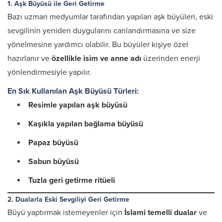
1. Aşk Büyüsü ile Geri Getirme
Bazı uzman medyumlar tarafından yapılan aşk büyüleri, eski
sevgilinin yeniden duygularını canlandırmasına ve size
yönelmesine yardımcı olabilir. Bu büyüler kişiye özel
hazırlanır ve
özellikle isim ve anne adı
üzerinden enerji
yönlendirmesiyle yapılır.
En Sık Kullanılan Aşk Büyüsü Türleri:
Resimle yapılan aşk büyüsü
Kaşıkla yapılan bağlama büyüsü
Papaz büyüsü
Sabun büyüsü
Tuzla geri getirme ritüeli
2. Dualarla Eski Sevgiliyi Geri Getirme
Büyü yaptırmak istemeyenler için
İslami temelli dualar
ve