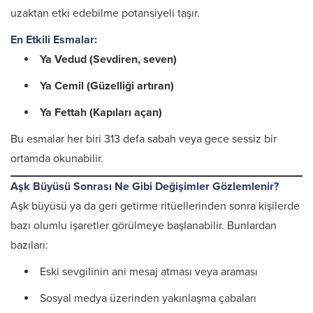
uzaktan etki edebilme potansiyeli taşır.
En Etkili Esmalar:
Ya Vedud (Sevdiren, seven)
Ya Cemil (Güzelliği artıran)
Ya Fettah (Kapıları açan)
Bu esmalar her biri 313 defa sabah veya gece sessiz bir
ortamda okunabilir.
Aşk Büyüsü Sonrası Ne Gibi Değişimler Gözlemlenir?
Aşk büyüsü ya da geri getirme ritüellerinden sonra kişilerde
bazı olumlu işaretler görülmeye başlanabilir. Bunlardan
bazıları:
Eski sevgilinin ani mesaj atması veya araması
Sosyal medya üzerinden yakınlaşma çabaları