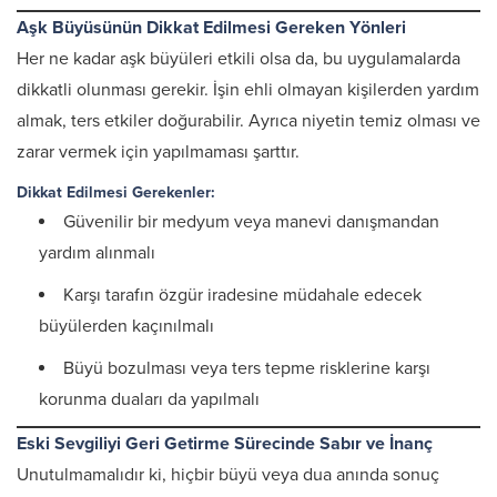
Aşk Büyüsünün Dikkat Edilmesi Gereken Yönleri
Her ne kadar aşk büyüleri etkili olsa da, bu uygulamalarda
dikkatli olunması gerekir. İşin ehli olmayan kişilerden yardım
almak, ters etkiler doğurabilir. Ayrıca niyetin temiz olması ve
zarar vermek için yapılmaması şarttır.
Dikkat Edilmesi Gerekenler:
Güvenilir bir medyum veya manevi danışmandan
yardım alınmalı
Karşı tarafın özgür iradesine müdahale edecek
büyülerden kaçınılmalı
Büyü bozulması veya ters tepme risklerine karşı
korunma duaları da yapılmalı
Eski Sevgiliyi Geri Getirme Sürecinde Sabır ve İnanç
Unutulmamalıdır ki, hiçbir büyü veya dua anında sonuç