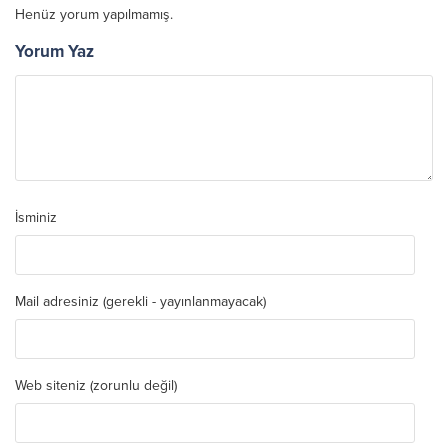
Henüz yorum yapılmamış.
Yorum Yaz
İsminiz
Mail adresiniz (gerekli - yayınlanmayacak)
Web siteniz (zorunlu değil)