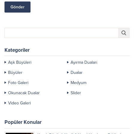
Kategoriler
Aşk Büyüleri
Ayırma Duaları
Büyüler
Dualar
Foto Galeri
Medyum
Okunacak Dualar
Slider
Video Galeri
Popüler Konular