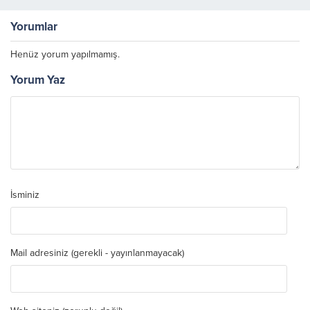
Yorumlar
Henüz yorum yapılmamış.
Yorum Yaz
İsminiz
Mail adresiniz (gerekli - yayınlanmayacak)