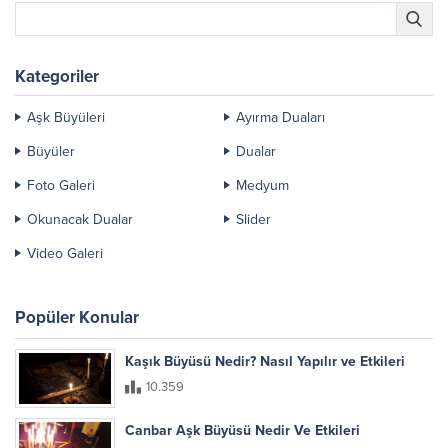
Kategoriler
Aşk Büyüleri
Ayırma Duaları
Büyüler
Dualar
Foto Galeri
Medyum
Okunacak Dualar
Slider
Video Galeri
Popüler Konular
Kaşık Büyüsü Nedir? Nasıl Yapılır ve Etkileri
10.359
Canbar Aşk Büyüsü Nedir Ve Etkileri