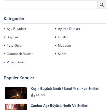
Kategoriler
Aşk Büyüleri
Ayırma Duaları
Büyüler
Dualar
Foto Galeri
Medyum
Okunacak Dualar
Slider
Video Galeri
Popüler Konular
Kaşık Büyüsü Nedir? Nasıl Yapılır ve Etkileri
10.359
Canbar Aşk Büyüsü Nedir Ve Etkileri